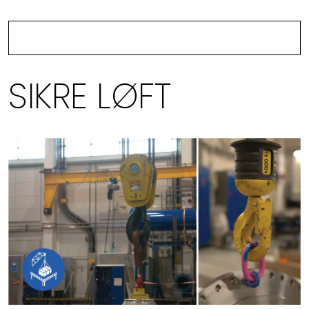
SIKRE LØFT