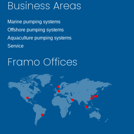
Business Areas
Marine pumping systems
Offshore pumping systems
Aquaculture pumping systems
Service
Framo Offices