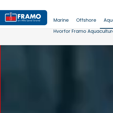
Marine
Offshore
Aqu
Hvorfor Framo Aquacultur