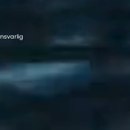
nsvarlig